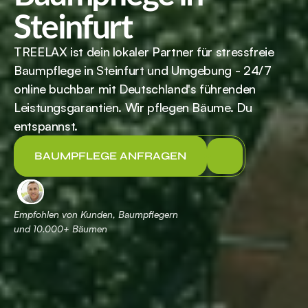
Steinfurt
TREELAX ist dein lokaler Partner für stressfreie 
Baumpflege in Steinfurt und Umgebung - 24/7 
online buchbar mit Deutschland's führenden 
Leistungsgarantien. Wir pflegen Bäume. Du 
entspannst.
BAUMPFLEGE ANFRAGEN
Empfohlen von Kunden, Baumpflegern 
und 
 Bäumen
10.000+