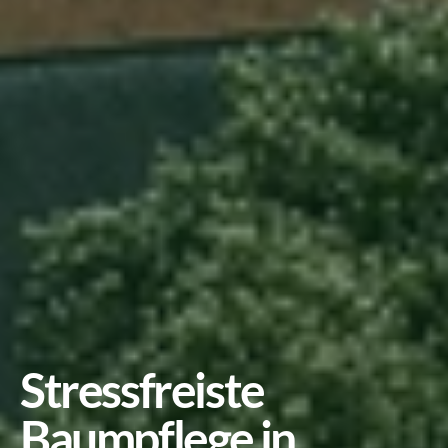
Stressfreiste 
Baumpflege in 