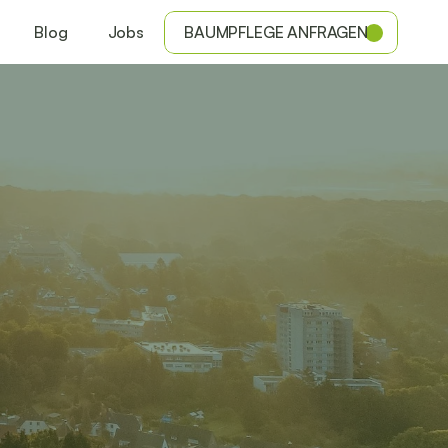
Blog
Jobs
BAUMPFLEGE ANFRAGEN