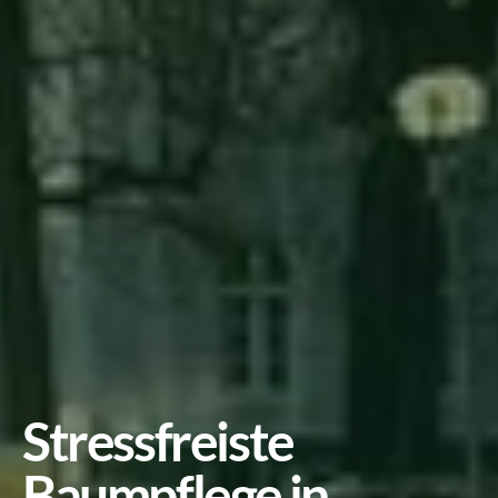
Stressfreiste 
Baumpflege in 