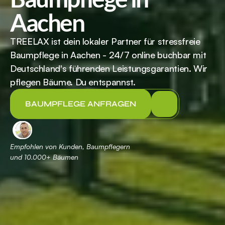
Aachen
TREELAX ist dein lokaler Partner für stressfreie 
Baumpflege in Aachen - 24/7 online buchbar mit 
Deutschland's führenden Leistungsgarantien. Wir 
pflegen Bäume. Du entspannst.
BAUMPFLEGE ANFRAGEN
Empfohlen von Kunden, Baumpflegern 
und 
 Bäumen
10.000+