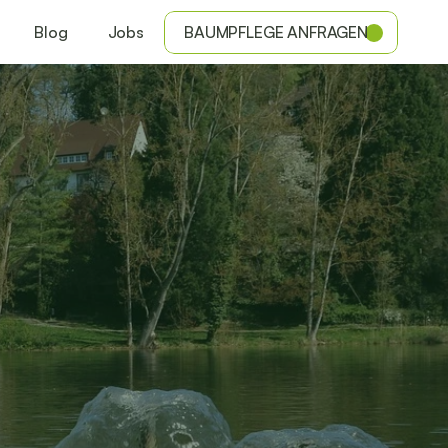
Blog
Jobs
BAUMPFLEGE ANFRAGEN