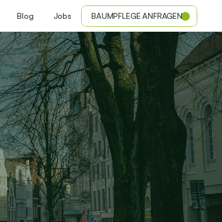
Blog
Jobs
BAUMPFLEGE ANFRAGEN