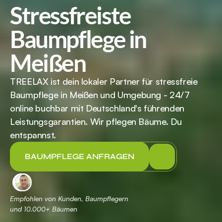
Stressfreiste 
Baumpflege in 
Meißen
TREELAX ist dein lokaler Partner für stressfreie 
Baumpflege in Meißen und Umgebung - 24/7 
online buchbar mit Deutschland's führenden 
Leistungsgarantien. Wir pflegen Bäume. Du 
entspannst.
BAUMPFLEGE ANFRAGEN
Empfohlen von Kunden, Baumpflegern 
und 
 Bäumen
10.000+