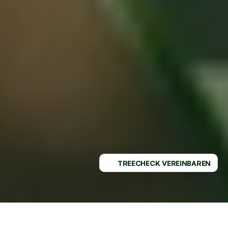
TREECHECK VEREINBAREN