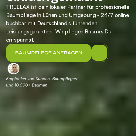
TREELAX ist dein lokaler Partner für professionelle 
Baumpflege in Lünen und Umgebung - 24/7 online 
buchbar mit Deutschland's führenden 
Leistungsgarantien. Wir pflegen Bäume. Du 
entspannst.
BAUMPFLEGE ANFRAGEN
Empfohlen von Kunden, Baumpflegern 
und 
 Bäumen
10.000+