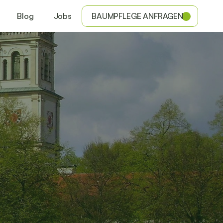
Blog
Jobs
BAUMPFLEGE ANFRAGEN