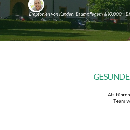
Empfohlen von Kunden, Baumpflegern & 10.000+ 
GESUNDE
Als führen
Team vo