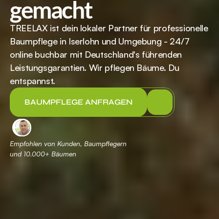
gemacht
TREELAX ist dein lokaler Partner für professionelle 
Baumpflege in Iserlohn und Umgebung - 24/7 
online buchbar mit Deutschland's führenden 
Leistungsgarantien. Wir pflegen Bäume. Du 
entspannst.
BAUMPFLEGE ANFRAGEN
Empfohlen von Kunden, Baumpflegern 
und 
 Bäumen
10.000+