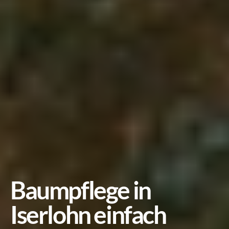
Baumpflege in 
Iserlohn einfach 