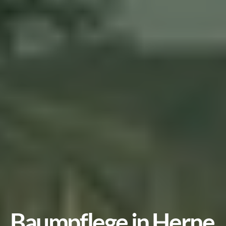
Baumpflege in Herne 