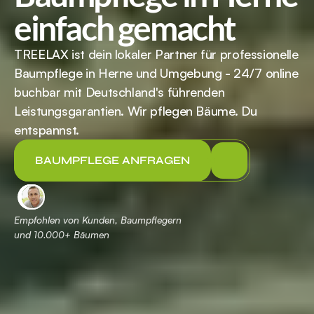
einfach gemacht
TREELAX ist dein lokaler Partner für professionelle 
Baumpflege in Herne und Umgebung - 24/7 online 
buchbar mit Deutschland's führenden 
Leistungsgarantien. Wir pflegen Bäume. Du 
entspannst.
BAUMPFLEGE ANFRAGEN
Empfohlen von Kunden, Baumpflegern 
und 
 Bäumen
10.000+