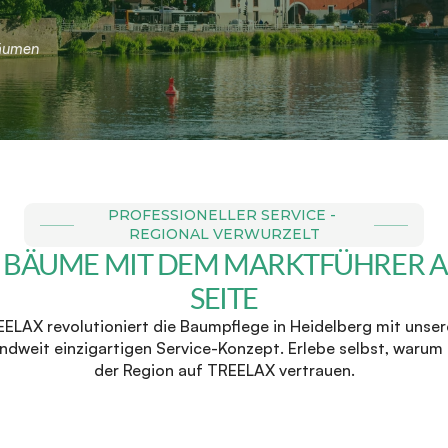
Bäumen
PROFESSIONELLER SERVICE - 
REGIONAL VERWURZELT
 BÄUME MIT DEM MARKTFÜHRER AN
SEITE
ELAX revolutioniert die Baumpflege in Heidelberg mit unser
ndweit einzigartigen Service-Konzept. Erlebe selbst, warum 
der Region auf TREELAX vertrauen.