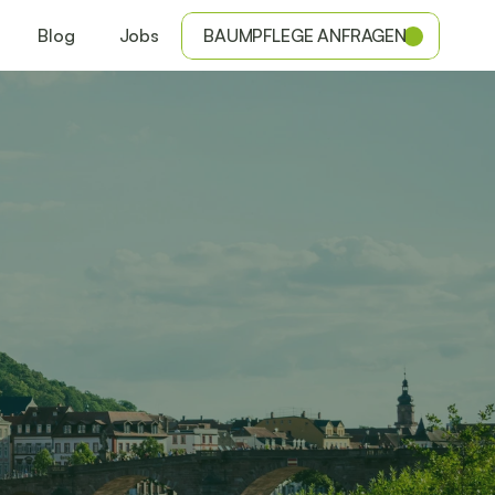
Blog
Jobs
BAUMPFLEGE ANFRAGEN