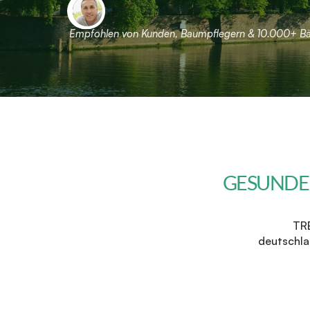
Empfohlen von Kunden, Baumpflegern & 10.000+ 
GESUNDE
TRE
deutschla