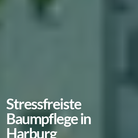
Stressfreiste 
Baumpflege in 
Harburg