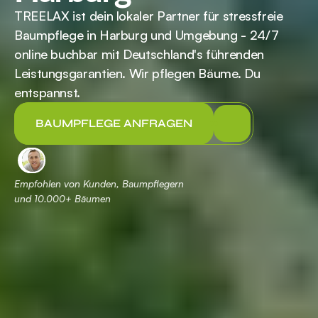
TREELAX ist dein lokaler Partner für stressfreie 
Baumpflege in Harburg und Umgebung - 24/7 
online buchbar mit Deutschland's führenden 
Leistungsgarantien. Wir pflegen Bäume. Du 
entspannst.
BAUMPFLEGE ANFRAGEN
Empfohlen von Kunden, Baumpflegern 
und 
 Bäumen
10.000+