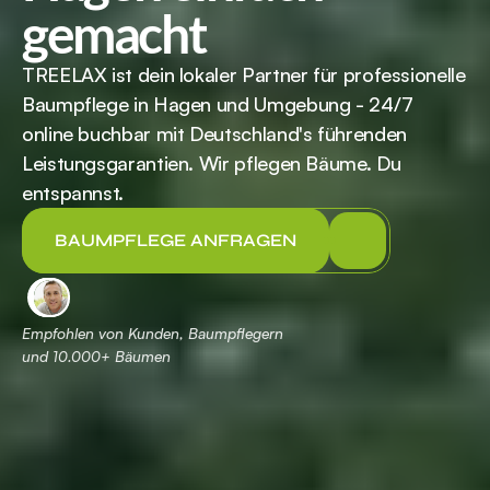
gemacht
TREELAX ist dein lokaler Partner für professionelle 
Baumpflege in Hagen und Umgebung - 24/7 
online buchbar mit Deutschland's führenden 
Leistungsgarantien. Wir pflegen Bäume. Du 
entspannst.
BAUMPFLEGE ANFRAGEN
Empfohlen von Kunden, Baumpflegern 
und 
 Bäumen
10.000+