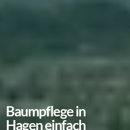
Baumpflege in 
Hagen einfach 