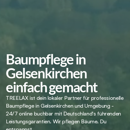
Baumpflege in 
Gelsenkirchen 
einfach gemacht
TREELAX ist dein lokaler Partner für professionelle 
Baumpflege in Gelsenkirchen und Umgebung - 
24/7 online buchbar mit Deutschland's führenden 
Leistungsgarantien. Wir pflegen Bäume. Du 
entspannst.