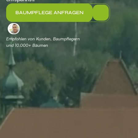
BAUMPFLEGE ANFRAGEN
Empfohlen von Kunden, Baumpflegern 
und 
 Bäumen
10.000+