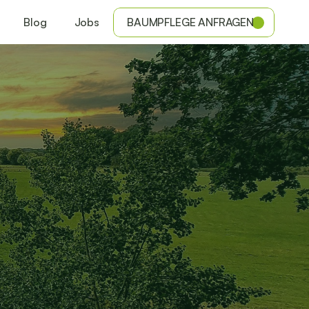
Blog
Jobs
BAUMPFLEGE ANFRAGEN