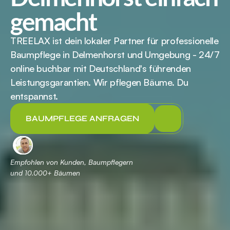
gemacht
TREELAX ist dein lokaler Partner für professionelle 
Baumpflege in Delmenhorst und Umgebung - 24/7 
online buchbar mit Deutschland's führenden 
Leistungsgarantien. Wir pflegen Bäume. Du 
entspannst.
BAUMPFLEGE ANFRAGEN
Empfohlen von Kunden, Baumpflegern 
und 
 Bäumen
10.000+