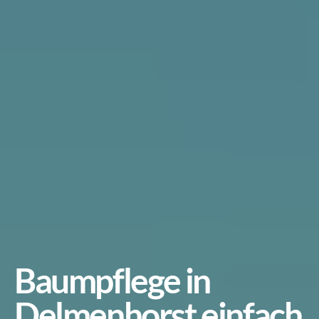
Baumpflege in 
Delmenhorst einfach 