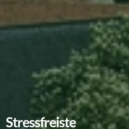
Stressfreiste 