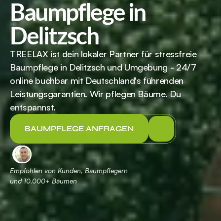
Baumpflege in 
Delitzsch
TREELAX ist dein lokaler Partner für stressfreie 
Baumpflege in Delitzsch und Umgebung - 24/7 
online buchbar mit Deutschland's führenden 
Leistungsgarantien. Wir pflegen Bäume. Du 
entspannst.
BAUMPFLEGE ANFRAGEN
Empfohlen von Kunden, Baumpflegern 
und 
 Bäumen
10.000+