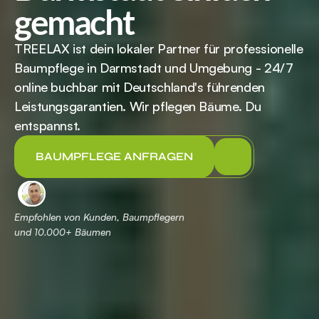
gemacht
TREELAX ist dein lokaler Partner für professionelle 
Baumpflege in Darmstadt und Umgebung - 24/7 
online buchbar mit Deutschland's führenden 
Leistungsgarantien. Wir pflegen Bäume. Du 
entspannst.
BAUMPFLEGE ANFRAGEN
Empfohlen von Kunden, Baumpflegern 
und 
 Bäumen
10.000+