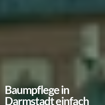
Baumpflege in 
Darmstadt einfach 