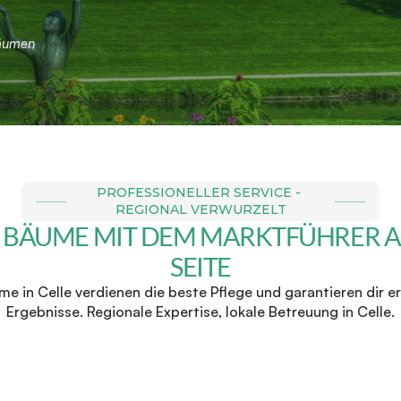
Bäumen
PROFESSIONELLER SERVICE - 
REGIONAL VERWURZELT
 BÄUME MIT DEM MARKTFÜHRER AN
SEITE
e in Celle verdienen die beste Pflege und garantieren dir er
Ergebnisse. Regionale Expertise, lokale Betreuung in Celle.