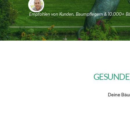
Empfohlen von Kunden, Baumpflegern & 10.000+ 
GESUNDE
Deine Bäum