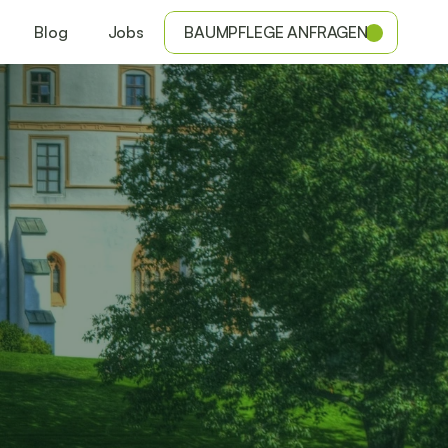
Blog
Jobs
BAUMPFLEGE ANFRAGEN