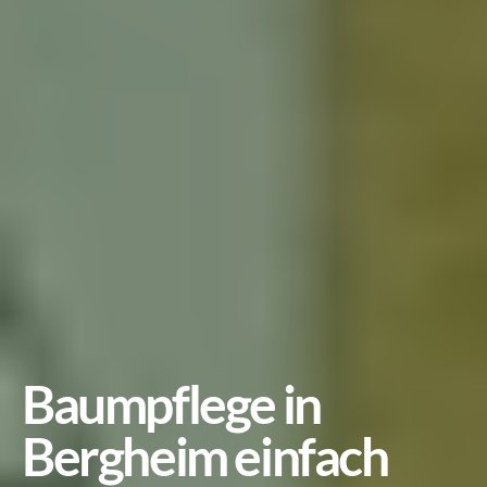
Baumpflege in 
Bergheim einfach 