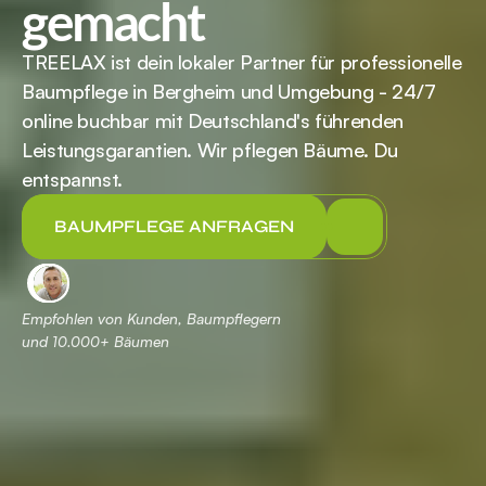
gemacht
TREELAX ist dein lokaler Partner für professionelle 
Baumpflege in Bergheim und Umgebung - 24/7 
online buchbar mit Deutschland's führenden 
Leistungsgarantien. Wir pflegen Bäume. Du 
entspannst.
BAUMPFLEGE ANFRAGEN
Empfohlen von Kunden, Baumpflegern 
und 
 Bäumen
10.000+