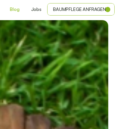
Blog
Jobs
BAUMPFLEGE ANFRAGEN