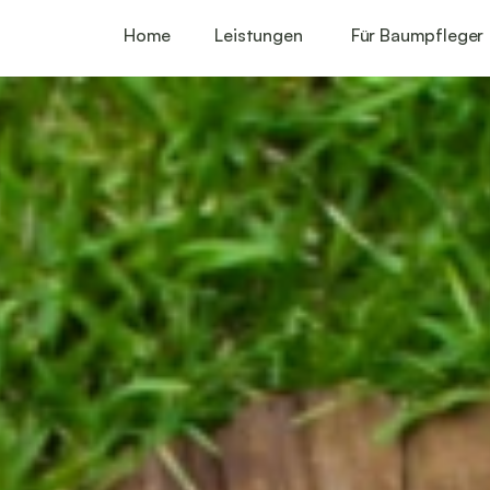
Home
Leistungen
Für Baumpfleger