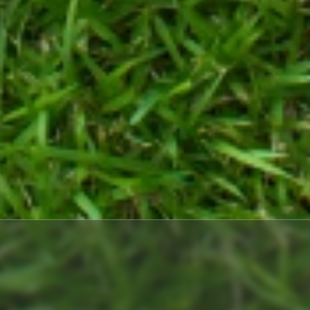
BLOG POST