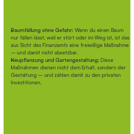
Finanzamt auch an. Damit du auf Nummer sicher gehst, 
zeigen wir dir, welche Leistungen nicht förderfähig 
sind – und warum: 
Baumfällung ohne Gefahr:
 Wenn du einen Baum 
nur fällen lässt, weil er stört oder im Weg ist, ist das 
aus Sicht des Finanzamts eine freiwillige Maßnahme 
– und damit nicht absetzbar. 
Neupflanzung und Gartengestaltung:
 Diese 
Maßnahmen dienen nicht dem Erhalt, sondern der 
Gestaltung – und zählen damit zu den privaten 
Investitionen. 
Diese Leistungen sind nicht steuerlich absetzbar:
Maßnahme
Absetzbar?
Warum nicht
Baumfällung ohne 
Im Regelfall 
Keine 
Gefahr
nein
Notwendigkeit,